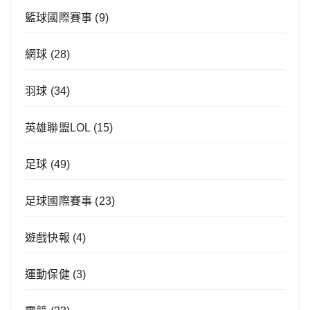
籃球國際賽事
(9)
網球
(28)
羽球
(34)
英雄聯盟LOL
(15)
足球
(49)
足球國際賽事
(23)
遊戲快報
(4)
運動保健
(3)