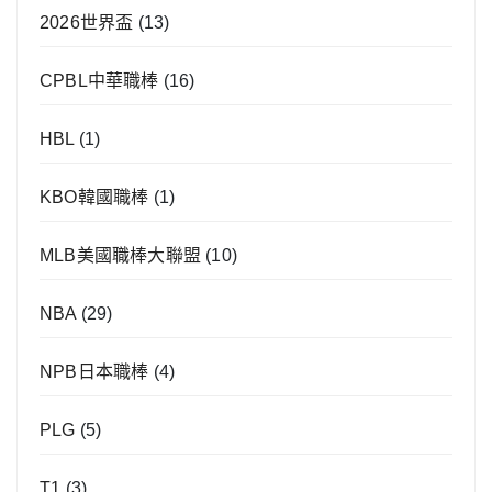
2026世界盃
(13)
CPBL中華職棒
(16)
HBL
(1)
KBO韓國職棒
(1)
MLB美國職棒大聯盟
(10)
NBA
(29)
NPB日本職棒
(4)
PLG
(5)
T1
(3)