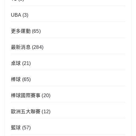
UBA
(3)
更多運動
(65)
最新消息
(284)
桌球
(21)
棒球
(65)
棒球國際賽事
(20)
歐洲五大聯賽
(12)
籃球
(57)