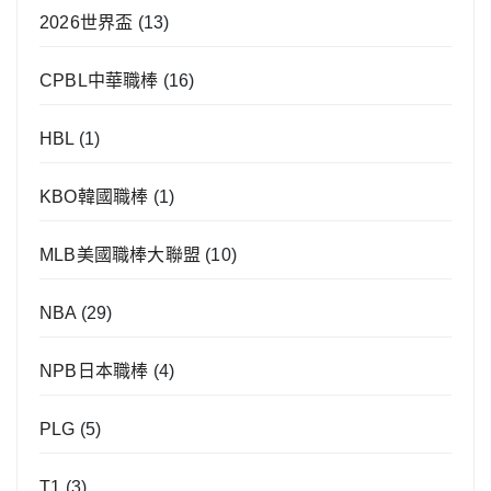
2026世界盃
(13)
CPBL中華職棒
(16)
HBL
(1)
KBO韓國職棒
(1)
MLB美國職棒大聯盟
(10)
NBA
(29)
NPB日本職棒
(4)
PLG
(5)
T1
(3)