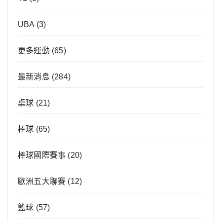
UBA
(3)
更多運動
(65)
最新消息
(284)
桌球
(21)
棒球
(65)
棒球國際賽事
(20)
歐洲五大聯賽
(12)
籃球
(57)