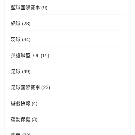
籃球國際賽事
(9)
網球
(28)
羽球
(34)
英雄聯盟LOL
(15)
足球
(49)
足球國際賽事
(23)
遊戲快報
(4)
運動保健
(3)