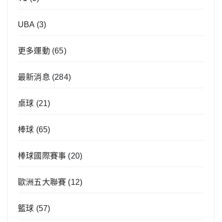
UBA
(3)
更多運動
(65)
最新消息
(284)
桌球
(21)
棒球
(65)
棒球國際賽事
(20)
歐洲五大聯賽
(12)
籃球
(57)