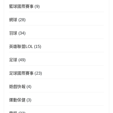
籃球國際賽事
(9)
網球
(28)
羽球
(34)
英雄聯盟LOL
(15)
足球
(49)
足球國際賽事
(23)
遊戲快報
(4)
運動保健
(3)