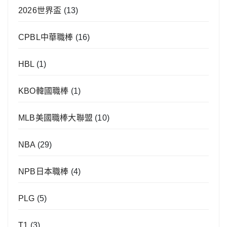
2026世界盃
(13)
CPBL中華職棒
(16)
HBL
(1)
KBO韓國職棒
(1)
MLB美國職棒大聯盟
(10)
NBA
(29)
NPB日本職棒
(4)
PLG
(5)
T1
(3)