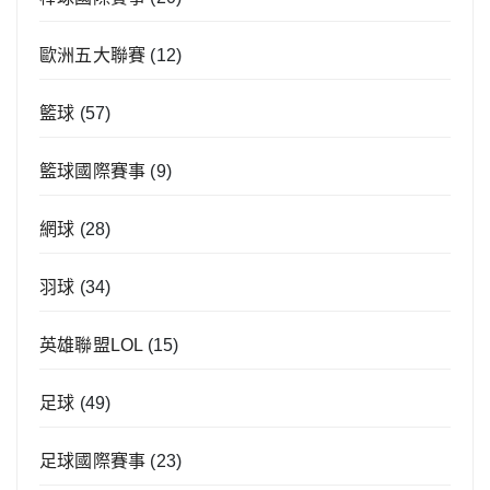
歐洲五大聯賽
(12)
籃球
(57)
籃球國際賽事
(9)
網球
(28)
羽球
(34)
英雄聯盟LOL
(15)
足球
(49)
足球國際賽事
(23)