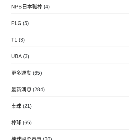
NPB日本職棒
(4)
PLG
(5)
T1
(3)
UBA
(3)
更多運動
(65)
最新消息
(284)
桌球
(21)
棒球
(65)
棒球國際賽事
(20)