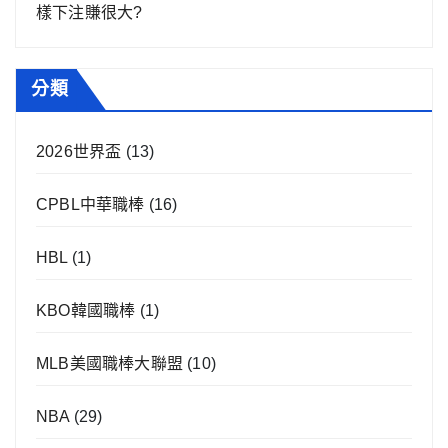
樣下注賺很大?
分類
2026世界盃
(13)
CPBL中華職棒
(16)
HBL
(1)
KBO韓國職棒
(1)
MLB美國職棒大聯盟
(10)
NBA
(29)