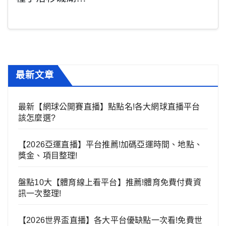
最新文章
最新【網球公開賽直播】點點名!各大網球直播平台
該怎麼選?
【2026亞運直播】平台推薦!加碼亞運時間、地點、
獎金、項目整理!
盤點10大【體育線上看平台】推薦!體育免費付費資
訊一次整理!
【2026世界盃直播】各大平台優缺點一次看!免費世