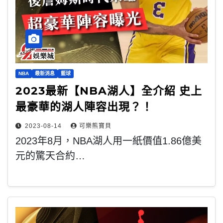
NBA
最新消息
籃球
2023最新【NBA湖人】全介紹 史上
最豪華的湖人陣容出現？！
2023-08-14
可樂熊寶貝
2023年8月，NBA湖人用一紙價值1.86億美
元的驚天合約…