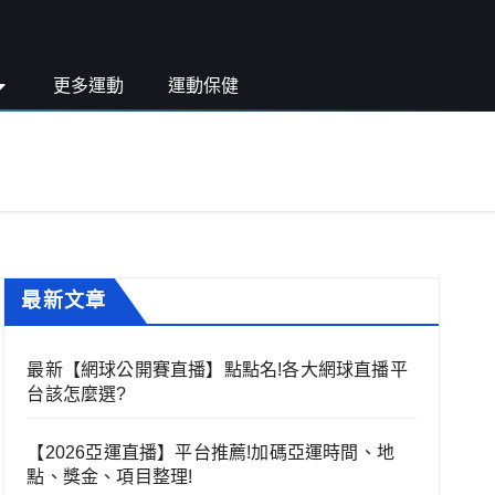
更多運動
運動保健
最新文章
最新【網球公開賽直播】點點名!各大網球直播平
台該怎麼選?
【2026亞運直播】平台推薦!加碼亞運時間、地
點、獎金、項目整理!