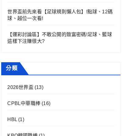
世界盃前先來看【足球規則懶人包】!點球、12碼
球、越位一次看!
【運彩討論區】不敢公開的致富密碼!足球、籃球
這樣下注賺很大?
分類
2026世界盃
(13)
CPBL中華職棒
(16)
HBL
(1)
KBO韓國職棒
(1)