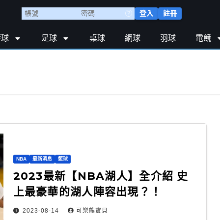
登入
註冊
籃球
足球
桌球
網球
羽球
電競
NBA
最新消息
籃球
2023最新【NBA湖人】全介紹 史
上最豪華的湖人陣容出現？！
2023-08-14
可樂熊寶貝