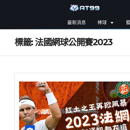
最新消息
棒球
標籤:
法國網球公開賽2023