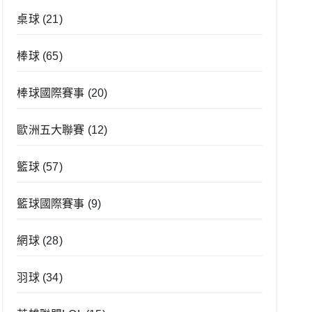
桌球
(21)
棒球
(65)
棒球國際賽事
(20)
歐洲五大聯賽
(12)
籃球
(57)
籃球國際賽事
(9)
網球
(28)
羽球
(34)