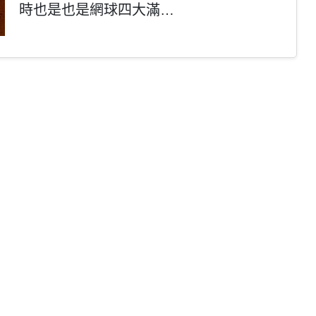
時也是也是網球四大滿…