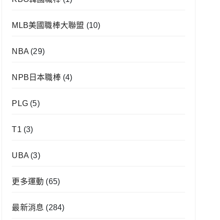
MLB美國職棒大聯盟
(10)
NBA
(29)
NPB日本職棒
(4)
PLG
(5)
T1
(3)
UBA
(3)
更多運動
(65)
最新消息
(284)