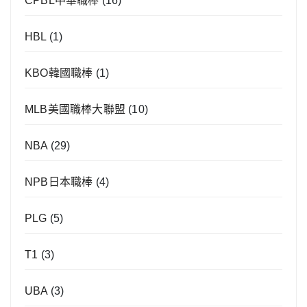
CPBL中華職棒
(16)
HBL
(1)
KBO韓國職棒
(1)
MLB美國職棒大聯盟
(10)
NBA
(29)
NPB日本職棒
(4)
PLG
(5)
T1
(3)
UBA
(3)