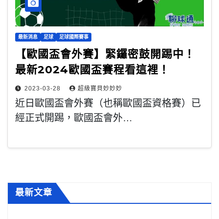
最新消息
足球
足球國際賽事
【歐國盃會外賽】緊鑼密鼓開踢中！
最新2024歐國盃賽程看這裡！
2023-03-28
超級寶貝妙妙妙
近日歐國盃會外賽（也稱歐國盃資格賽）已
經正式開踢，歐國盃會外…
最新文章