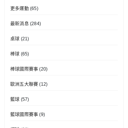
更多運動
(65)
最新消息
(284)
桌球
(21)
棒球
(65)
棒球國際賽事
(20)
歐洲五大聯賽
(12)
籃球
(57)
籃球國際賽事
(9)