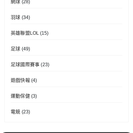
網球
(28)
羽球
(34)
英雄聯盟LOL
(15)
足球
(49)
足球國際賽事
(23)
遊戲快報
(4)
運動保健
(3)
電競
(23)