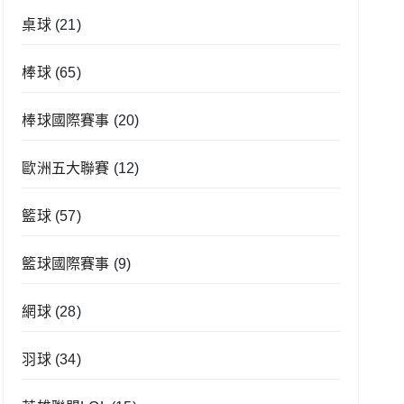
桌球
(21)
棒球
(65)
棒球國際賽事
(20)
歐洲五大聯賽
(12)
籃球
(57)
籃球國際賽事
(9)
網球
(28)
羽球
(34)