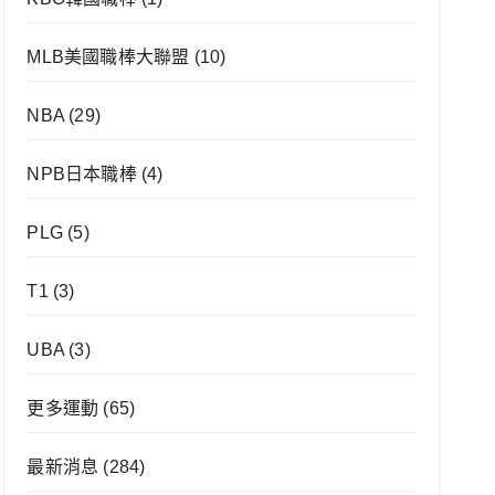
MLB美國職棒大聯盟
(10)
NBA
(29)
NPB日本職棒
(4)
PLG
(5)
T1
(3)
UBA
(3)
更多運動
(65)
最新消息
(284)