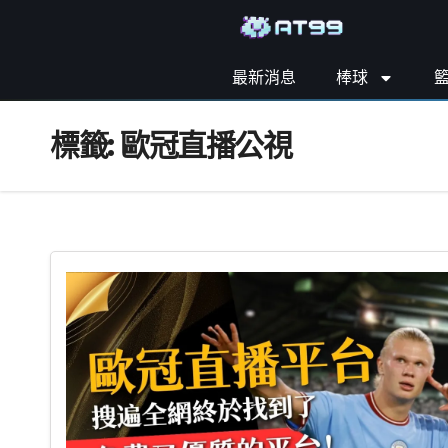
最新消息
棒球
標籤:
歐冠直播公視