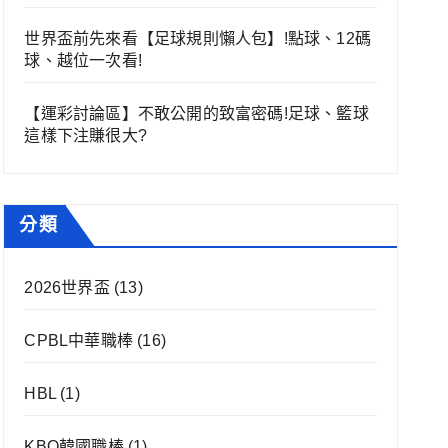
世界盃前先來看【足球規則懶人包】!點球、12碼
球、越位一次看!
【運彩討論區】不敢公開的致富密碼!足球、籃球
這樣下注賺很大?
分類
2026世界盃
(13)
CPBL中華職棒
(16)
HBL
(1)
KBO韓國職棒
(1)