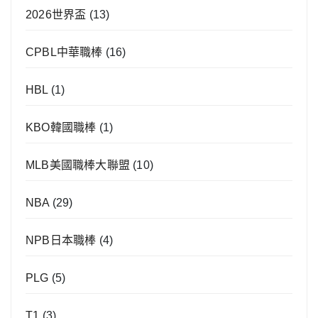
2026世界盃
(13)
CPBL中華職棒
(16)
HBL
(1)
KBO韓國職棒
(1)
MLB美國職棒大聯盟
(10)
NBA
(29)
NPB日本職棒
(4)
PLG
(5)
T1
(3)