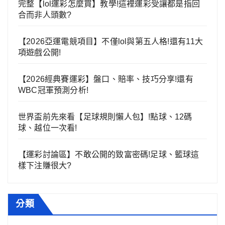
完整【lol運彩怎麼買】教學!這裡運彩受讓都是指回
合而非人頭數?
【2026亞運電競項目】不僅lol與第五人格!還有11大
項遊戲公開!
【2026經典賽運彩】盤口、賠率、技巧分享!還有
WBC冠軍預測分析!
世界盃前先來看【足球規則懶人包】!點球、12碼
球、越位一次看!
【運彩討論區】不敢公開的致富密碼!足球、籃球這
樣下注賺很大?
分類