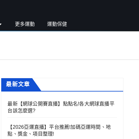
更多運動
運動保健
最新文章
最新【網球公開賽直播】點點名!各大網球直播平
台該怎麼選?
【2026亞運直播】平台推薦!加碼亞運時間、地
點、獎金、項目整理!