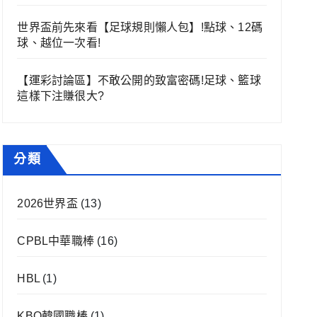
世界盃前先來看【足球規則懶人包】!點球、12碼
球、越位一次看!
【運彩討論區】不敢公開的致富密碼!足球、籃球
這樣下注賺很大?
分類
2026世界盃
(13)
CPBL中華職棒
(16)
HBL
(1)
KBO韓國職棒
(1)