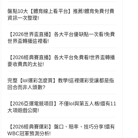
盤點10大【體育線上看平台】推薦!體育免費付費
資訊一次整理!
【2026世界盃直播】各大平台優缺點一次看!免費
世界盃轉播這裡看!
【2026經典賽直播】各大平台免費看!世界盃轉播
要收費真的太扯!
完整【lol運彩怎麼買】教學!這裡運彩受讓都是指
回合而非人頭數?
【2026亞運電競項目】不僅lol與第五人格!還有11
大項遊戲公開!
【2026經典賽運彩】盤口、賠率、技巧分享!還有
WBC冠軍預測分析!