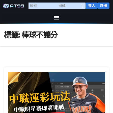
登入
註冊
標籤:
棒球不讓分