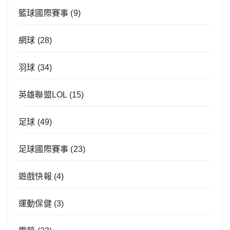
籃球國際賽事
(9)
網球
(28)
羽球
(34)
英雄聯盟LOL
(15)
足球
(49)
足球國際賽事
(23)
遊戲快報
(4)
運動保健
(3)