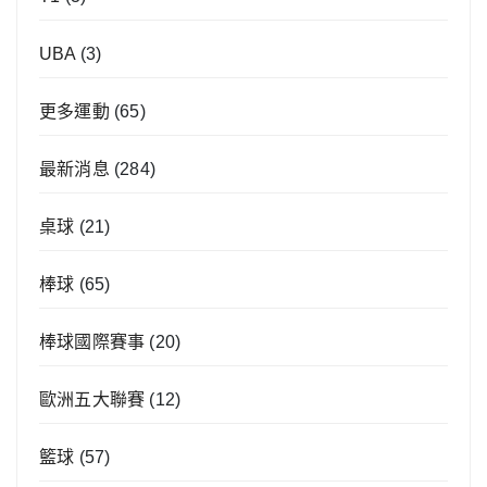
UBA
(3)
更多運動
(65)
最新消息
(284)
桌球
(21)
棒球
(65)
棒球國際賽事
(20)
歐洲五大聯賽
(12)
籃球
(57)