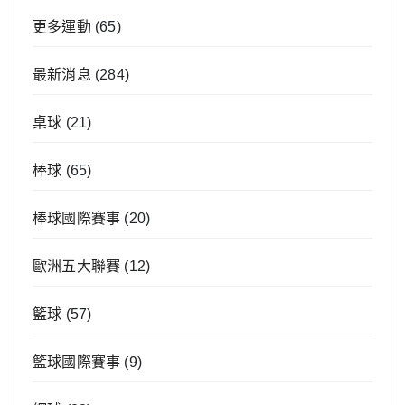
更多運動
(65)
最新消息
(284)
桌球
(21)
棒球
(65)
棒球國際賽事
(20)
歐洲五大聯賽
(12)
籃球
(57)
籃球國際賽事
(9)