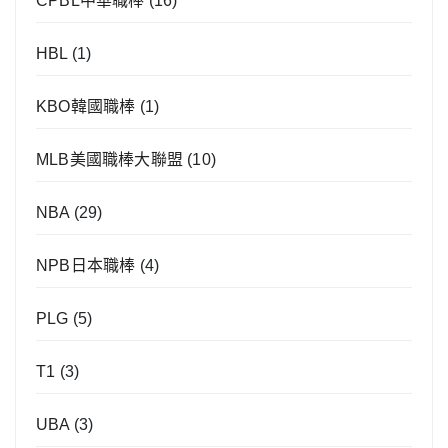
CPBL中華職棒
(16)
HBL
(1)
KBO韓國職棒
(1)
MLB美國職棒大聯盟
(10)
NBA
(29)
NPB日本職棒
(4)
PLG
(5)
T1
(3)
UBA
(3)