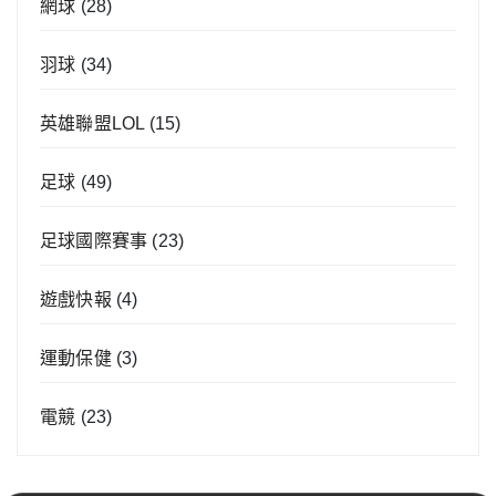
網球
(28)
羽球
(34)
英雄聯盟LOL
(15)
足球
(49)
足球國際賽事
(23)
遊戲快報
(4)
運動保健
(3)
電競
(23)