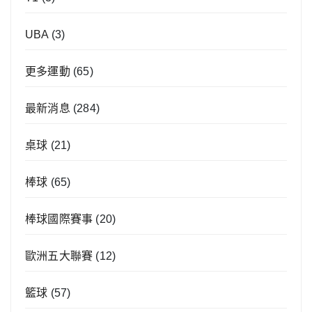
UBA
(3)
更多運動
(65)
最新消息
(284)
桌球
(21)
棒球
(65)
棒球國際賽事
(20)
歐洲五大聯賽
(12)
籃球
(57)