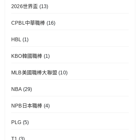
2026世界盃
(13)
CPBL中華職棒
(16)
HBL
(1)
KBO韓國職棒
(1)
MLB美國職棒大聯盟
(10)
NBA
(29)
NPB日本職棒
(4)
PLG
(5)
T1
(3)