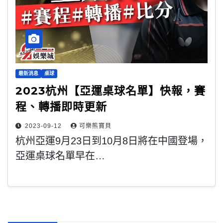
最新消息
桌球
2023杭州【亞運桌球名單】快報，賽
程、轉播即時更新
2023-09-12
可樂熊寶貝
杭州亞運9月23日到10月8日將在中國登場，
亞運桌球名單早在…