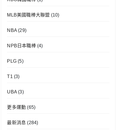
MLB美國職棒大聯盟
(10)
NBA
(29)
NPB日本職棒
(4)
PLG
(5)
T1
(3)
UBA
(3)
更多運動
(65)
最新消息
(284)