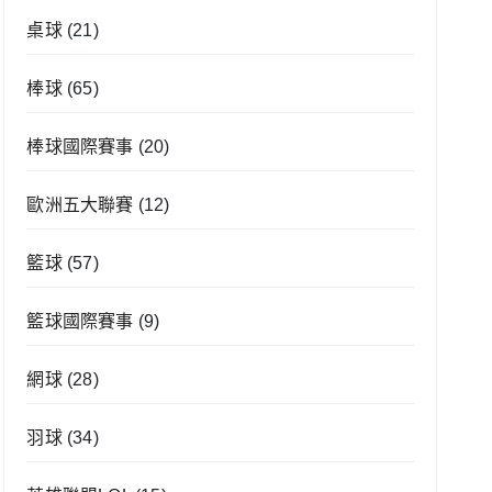
桌球
(21)
棒球
(65)
棒球國際賽事
(20)
歐洲五大聯賽
(12)
籃球
(57)
籃球國際賽事
(9)
網球
(28)
羽球
(34)