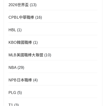
2026世界盃
(13)
CPBL中華職棒
(16)
HBL
(1)
KBO韓國職棒
(1)
MLB美國職棒大聯盟
(10)
NBA
(29)
NPB日本職棒
(4)
PLG
(5)
T1
(3)