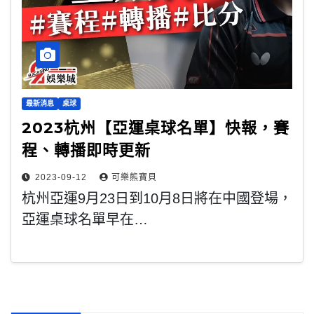
最新消息
桌球
2023杭州【亞運桌球名單】快報，賽
程、轉播即時更新
2023-09-12
可樂熊寶貝
杭州亞運9月23日到10月8日將在中國登場，
亞運桌球名單早在…