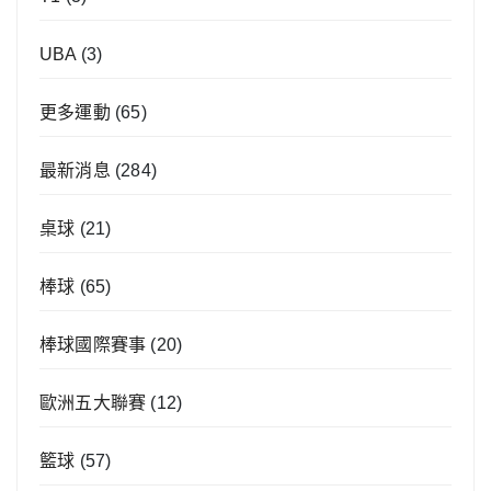
UBA
(3)
更多運動
(65)
最新消息
(284)
桌球
(21)
棒球
(65)
棒球國際賽事
(20)
歐洲五大聯賽
(12)
籃球
(57)