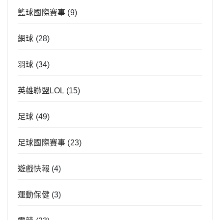
籃球國際賽事
(9)
網球
(28)
羽球
(34)
英雄聯盟LOL
(15)
足球
(49)
足球國際賽事
(23)
遊戲快報
(4)
運動保健
(3)