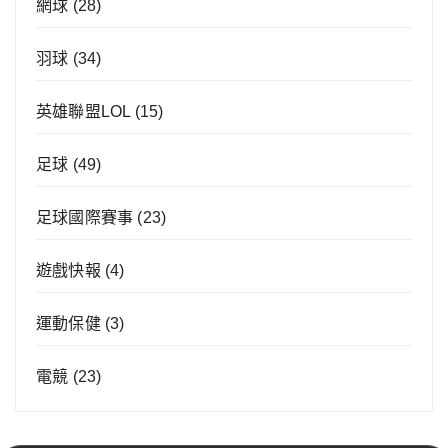
網球
(28)
羽球
(34)
英雄聯盟LOL
(15)
足球
(49)
足球國際賽事
(23)
遊戲快報
(4)
運動保健
(3)
電競
(23)