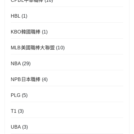
CPBL中華職棒
(16)
HBL
(1)
KBO韓國職棒
(1)
MLB美國職棒大聯盟
(10)
NBA
(29)
NPB日本職棒
(4)
PLG
(5)
T1
(3)
UBA
(3)