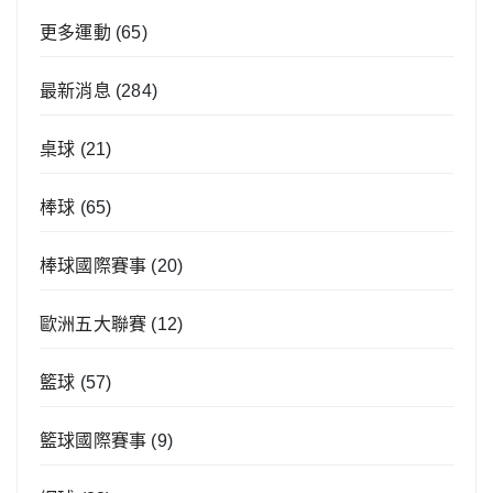
更多運動
(65)
最新消息
(284)
桌球
(21)
棒球
(65)
棒球國際賽事
(20)
歐洲五大聯賽
(12)
籃球
(57)
籃球國際賽事
(9)