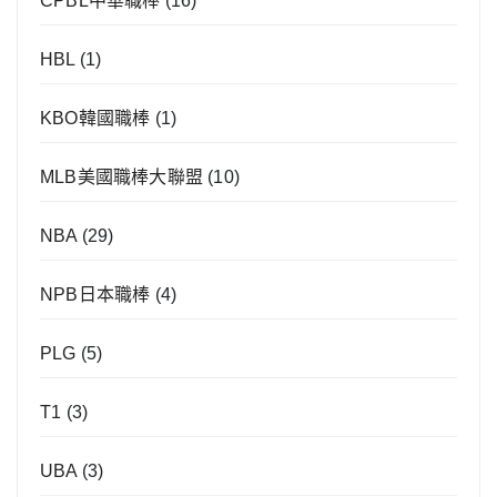
CPBL中華職棒
(16)
HBL
(1)
KBO韓國職棒
(1)
MLB美國職棒大聯盟
(10)
NBA
(29)
NPB日本職棒
(4)
PLG
(5)
T1
(3)
UBA
(3)