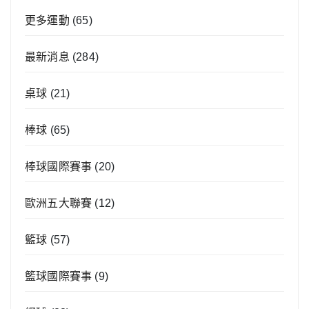
更多運動
(65)
最新消息
(284)
桌球
(21)
棒球
(65)
棒球國際賽事
(20)
歐洲五大聯賽
(12)
籃球
(57)
籃球國際賽事
(9)