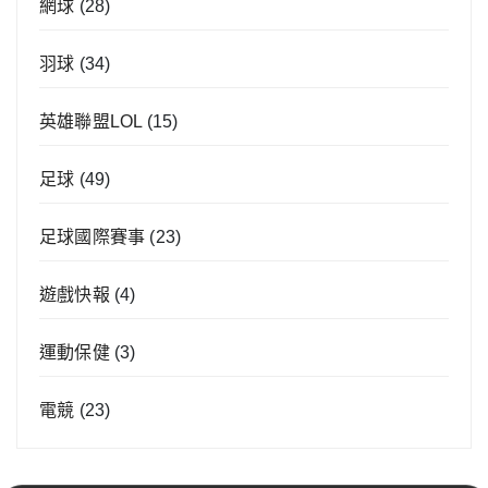
網球
(28)
羽球
(34)
英雄聯盟LOL
(15)
足球
(49)
足球國際賽事
(23)
遊戲快報
(4)
運動保健
(3)
電競
(23)