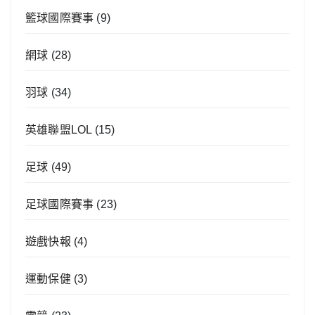
籃球國際賽事
(9)
網球
(28)
羽球
(34)
英雄聯盟LOL
(15)
足球
(49)
足球國際賽事
(23)
遊戲快報
(4)
運動保健
(3)