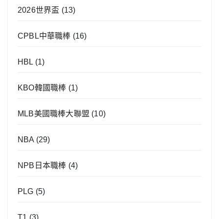
2026世界盃
(13)
CPBL中華職棒
(16)
HBL
(1)
KBO韓國職棒
(1)
MLB美國職棒大聯盟
(10)
NBA
(29)
NPB日本職棒
(4)
PLG
(5)
T1
(3)