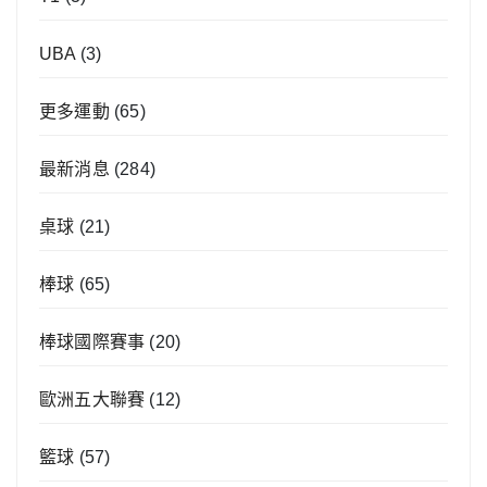
UBA
(3)
更多運動
(65)
最新消息
(284)
桌球
(21)
棒球
(65)
棒球國際賽事
(20)
歐洲五大聯賽
(12)
籃球
(57)