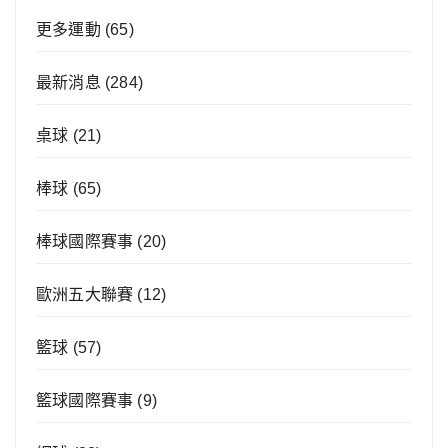
更多運動
(65)
最新消息
(284)
桌球
(21)
棒球
(65)
棒球國際賽事
(20)
歐洲五大聯賽
(12)
籃球
(57)
籃球國際賽事
(9)