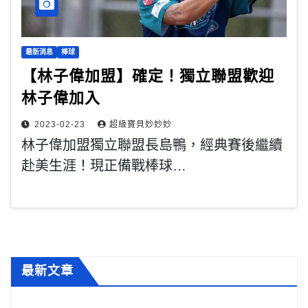
最新消息
棒球
【林子偉加盟】確定！獨立聯盟歡迎
林子偉加入
2023-02-23
超級寶貝妙妙妙
林子偉加盟獨立聯盟長島鴨，經典賽後繼續
赴美生涯！現正備戰棒球…
最新文章