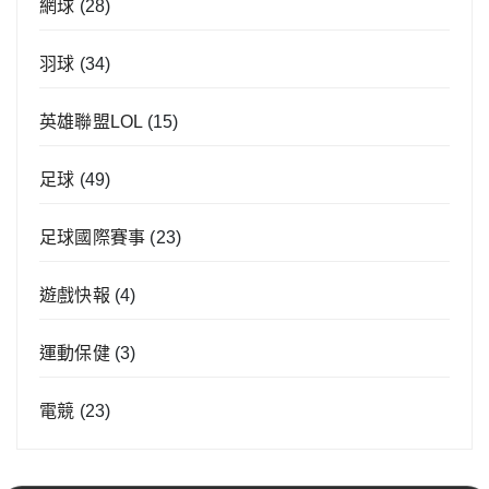
網球
(28)
羽球
(34)
英雄聯盟LOL
(15)
足球
(49)
足球國際賽事
(23)
遊戲快報
(4)
運動保健
(3)
電競
(23)