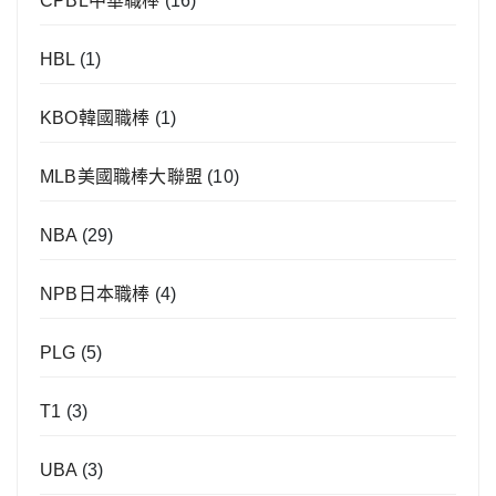
CPBL中華職棒
(16)
HBL
(1)
KBO韓國職棒
(1)
MLB美國職棒大聯盟
(10)
NBA
(29)
NPB日本職棒
(4)
PLG
(5)
T1
(3)
UBA
(3)