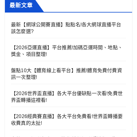
最新文章
最新【網球公開賽直播】點點名!各大網球直播平台
該怎麼選?
【2026亞運直播】平台推薦!加碼亞運時間、地點、
獎金、項目整理!
盤點10大【體育線上看平台】推薦!體育免費付費資
訊一次整理!
【2026世界盃直播】各大平台優缺點一次看!免費世
界盃轉播這裡看!
【2026經典賽直播】各大平台免費看!世界盃轉播要
收費真的太扯!