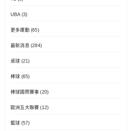
UBA
(3)
更多運動
(65)
最新消息
(284)
桌球
(21)
棒球
(65)
棒球國際賽事
(20)
歐洲五大聯賽
(12)
籃球
(57)