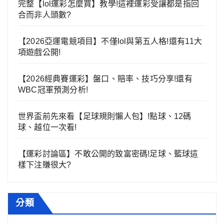
完整【lol運彩怎麼買】教學!這裡運彩受讓都是指回
合而非人頭數?
【2026亞運電競項目】不僅lol與第五人格!還有11大
項遊戲公開!
【2026經典賽運彩】盤口、賠率、技巧分享!還有
WBC冠軍預測分析!
世界盃前先來看【足球規則懶人包】!點球、12碼
球、越位一次看!
【運彩討論區】不敢公開的致富密碼!足球、籃球這
樣下注賺很大?
分類