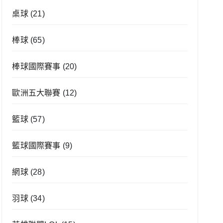
桌球
(21)
棒球
(65)
棒球國際賽事
(20)
歐洲五大聯賽
(12)
籃球
(57)
籃球國際賽事
(9)
網球
(28)
羽球
(34)