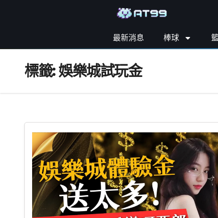
最新消息
棒球
標籤:
娛樂城試玩金