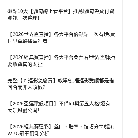
盤點10大【體育線上看平台】推薦!體育免費付費
資訊一次整理!
【2026世界盃直播】各大平台優缺點一次看!免費
世界盃轉播這裡看!
【2026經典賽直播】各大平台免費看!世界盃轉播
要收費真的太扯!
完整【lol運彩怎麼買】教學!這裡運彩受讓都是指
回合而非人頭數?
【2026亞運電競項目】不僅lol與第五人格!還有11
大項遊戲公開!
【2026經典賽運彩】盤口、賠率、技巧分享!還有
WBC冠軍預測分析!