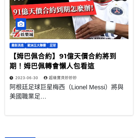
最新消息
歐洲五大聯賽
足球
【姆巴佩合約】91億天價合約將到
期！姆巴佩轉會懶人包看這
2023-06-30
超級寶貝妙妙妙
阿根廷足球巨星梅西（Lionel Messi）將與
美國職業足…