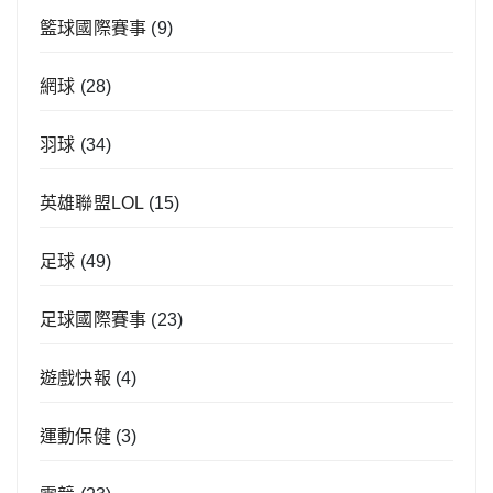
籃球國際賽事
(9)
網球
(28)
羽球
(34)
英雄聯盟LOL
(15)
足球
(49)
足球國際賽事
(23)
遊戲快報
(4)
運動保健
(3)