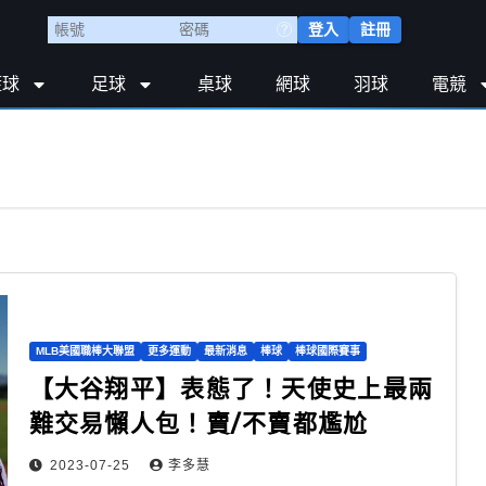
登入
註冊
籃球
足球
桌球
網球
羽球
電競
MLB美國職棒大聯盟
更多運動
最新消息
棒球
棒球國際賽事
【大谷翔平】表態了！天使史上最兩
難交易懶人包！賣/不賣都尷尬
2023-07-25
李多慧