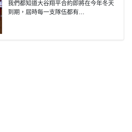
我們都知道大谷翔平合約即將在今年冬天
到期，屆時每一支隊伍都有…