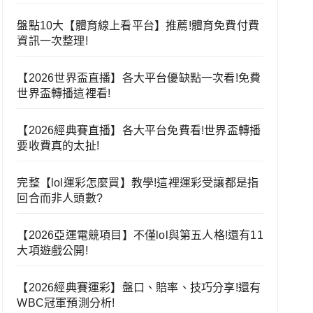
盤點10大【體育線上看平台】推薦!體育免費付費
資訊一次整理!
【2026世界盃直播】各大平台優缺點一次看!免費
世界盃轉播這裡看!
【2026經典賽直播】各大平台免費看!世界盃轉播
要收費真的太扯!
完整【lol運彩怎麼買】教學!這裡運彩受讓都是指
回合而非人頭數?
【2026亞運電競項目】不僅lol與第五人格!還有11
大項遊戲公開!
【2026經典賽運彩】盤口、賠率、技巧分享!還有
WBC冠軍預測分析!