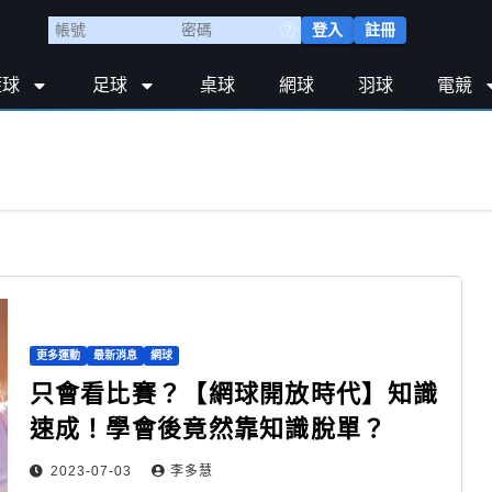
登入
註冊
籃球
足球
桌球
網球
羽球
電競
更多運動
最新消息
網球
只會看比賽？【網球開放時代】知識
速成！學會後竟然靠知識脫單？
2023-07-03
李多慧