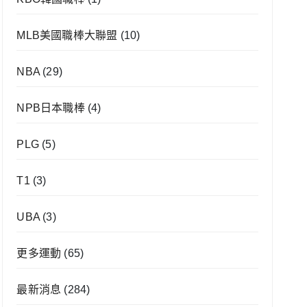
MLB美國職棒大聯盟
(10)
NBA
(29)
NPB日本職棒
(4)
PLG
(5)
T1
(3)
UBA
(3)
更多運動
(65)
最新消息
(284)