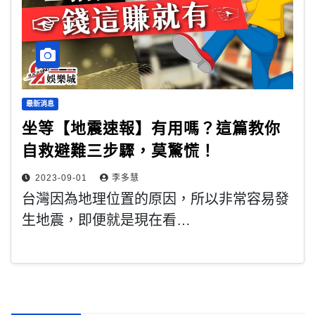
最新消息
坐等【地震速報】有用嗎？這篇教你
自救避難三步驟，莫驚慌！
2023-09-01
李多慧
台灣因為地理位置的原因，所以非常容易發
生地震，即便就是現在看…