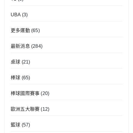
UBA
(3)
更多運動
(65)
最新消息
(284)
桌球
(21)
棒球
(65)
棒球國際賽事
(20)
歐洲五大聯賽
(12)
籃球
(57)