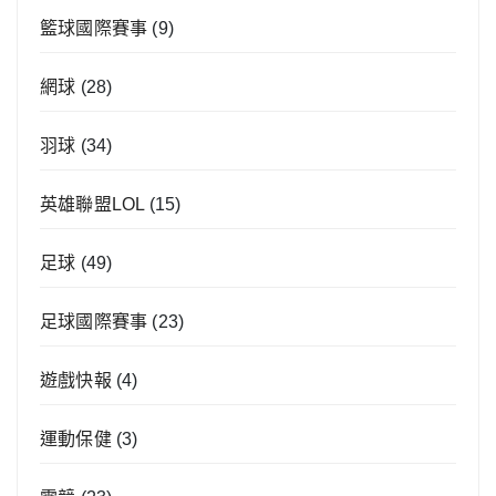
籃球國際賽事
(9)
網球
(28)
羽球
(34)
英雄聯盟LOL
(15)
足球
(49)
足球國際賽事
(23)
遊戲快報
(4)
運動保健
(3)