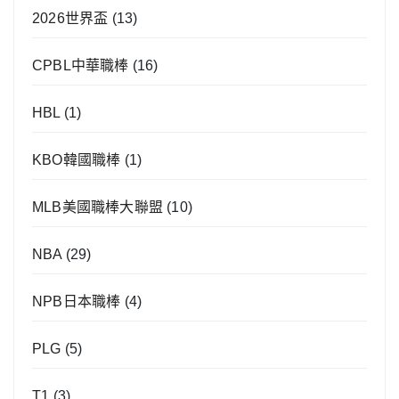
2026世界盃
(13)
CPBL中華職棒
(16)
HBL
(1)
KBO韓國職棒
(1)
MLB美國職棒大聯盟
(10)
NBA
(29)
NPB日本職棒
(4)
PLG
(5)
T1
(3)