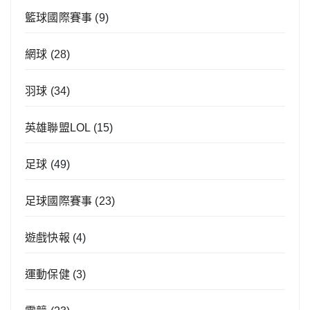
籃球國際賽事
(9)
網球
(28)
羽球
(34)
英雄聯盟LOL
(15)
足球
(49)
足球國際賽事
(23)
遊戲快報
(4)
運動保健
(3)