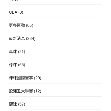
UBA
(3)
更多運動
(65)
最新消息
(284)
桌球
(21)
棒球
(65)
棒球國際賽事
(20)
歐洲五大聯賽
(12)
籃球
(57)