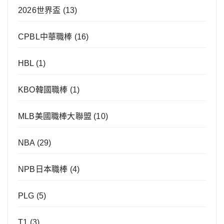
2026世界盃
(13)
CPBL中華職棒
(16)
HBL
(1)
KBO韓國職棒
(1)
MLB美國職棒大聯盟
(10)
NBA
(29)
NPB日本職棒
(4)
PLG
(5)
T1
(3)