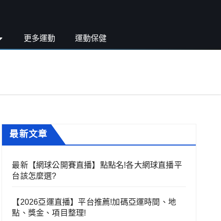
更多運動
運動保健
最新文章
最新【網球公開賽直播】點點名!各大網球直播平
台該怎麼選?
【2026亞運直播】平台推薦!加碼亞運時間、地
點、獎金、項目整理!