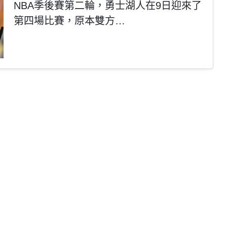
NBA季後賽第二輪，勇士湖人在9日迎來了
第四場比賽，原本雙方…