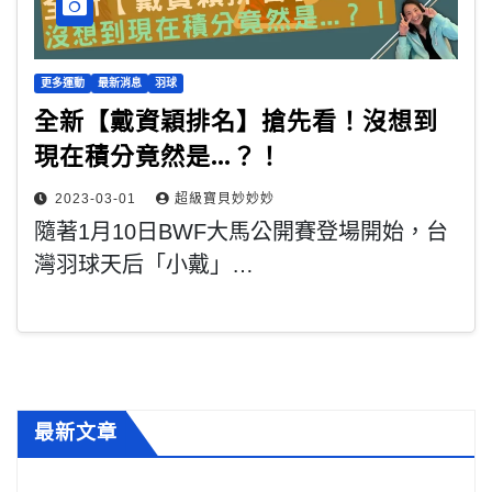
更多運動
最新消息
羽球
全新【戴資穎排名】搶先看！沒想到
現在積分竟然是…？！
2023-03-01
超級寶貝妙妙妙
隨著1月10日BWF大馬公開賽登場開始，台
灣羽球天后「小戴」…
最新文章