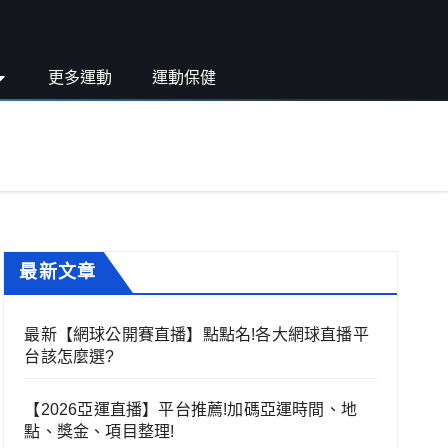
更多運動
運動保健
最新文章
最新【網球公開賽直播】點點名!各大網球直播平
台該怎麼選?
【2026亞運直播】平台推薦!加碼亞運時間、地
點、獎金、項目整理!