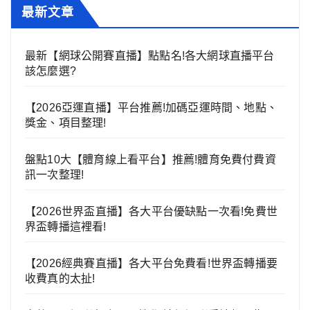
最新文章
最新【網球公開賽直播】點點名!各大網球直播平台
該怎麼選?
【2026亞運直播】平台推薦!加碼亞運時間、地點、
獎金、項目整理!
盤點10大【體育線上看平台】推薦!體育免費付費資
訊一次整理!
【2026世界盃直播】各大平台優缺點一次看!免費世
界盃轉播這裡看!
【2026經典賽直播】各大平台免費看!世界盃轉播要
收費真的太扯!