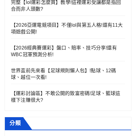
完整【lol運彩怎麼買】教學!這裡運彩受讓都是指回
合而非人頭數?
【2026亞運電競項目】不僅lol與第五人格!還有11大
項遊戲公開!
【2026經典賽運彩】盤口、賠率、技巧分享!還有
WBC冠軍預測分析!
世界盃前先來看【足球規則懶人包】!點球、12碼
球、越位一次看!
【運彩討論區】不敢公開的致富密碼!足球、籃球這
樣下注賺很大?
分類