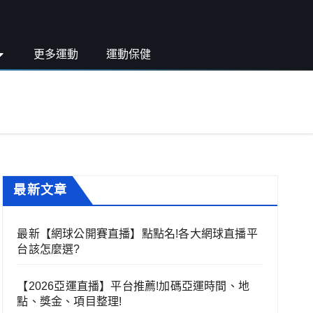
更多運動
運動保健
最新文章
最新【網球公開賽直播】點點名!各大網球直播平
台該怎麼選?
【2026亞運直播】平台推薦!加碼亞運時間、地
點、獎金、項目整理!