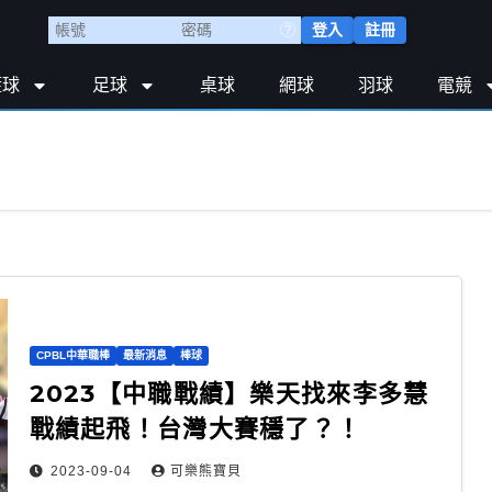
登入
註冊
籃球
足球
桌球
網球
羽球
電競
CPBL中華職棒
最新消息
棒球
2023【中職戰績】樂天找來李多慧
戰績起飛！台灣大賽穩了？！
2023-09-04
可樂熊寶貝