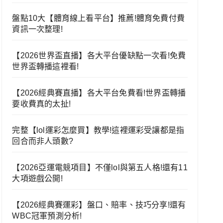
盤點10大【體育線上看平台】推薦!體育免費付費
資訊一次整理!
【2026世界盃直播】各大平台優缺點一次看!免費
世界盃轉播這裡看!
【2026經典賽直播】各大平台免費看!世界盃轉播
要收費真的太扯!
完整【lol運彩怎麼買】教學!這裡運彩受讓都是指
回合而非人頭數?
【2026亞運電競項目】不僅lol與第五人格!還有11
大項遊戲公開!
【2026經典賽運彩】盤口、賠率、技巧分享!還有
WBC冠軍預測分析!