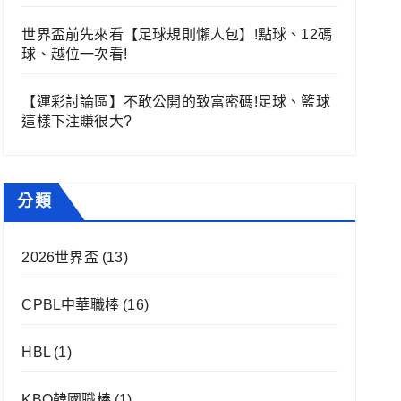
世界盃前先來看【足球規則懶人包】!點球、12碼
球、越位一次看!
【運彩討論區】不敢公開的致富密碼!足球、籃球
這樣下注賺很大?
分類
2026世界盃
(13)
CPBL中華職棒
(16)
HBL
(1)
KBO韓國職棒
(1)