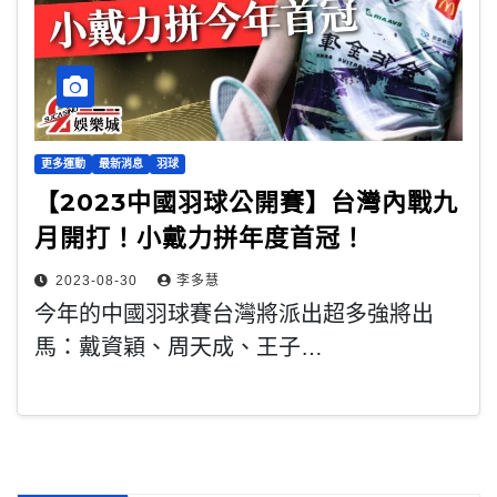
更多運動
最新消息
羽球
【2023中國羽球公開賽】台灣內戰九
月開打！小戴力拼年度首冠！
2023-08-30
李多慧
今年的中國羽球賽台灣將派出超多強將出
馬：戴資穎、周天成、王子…