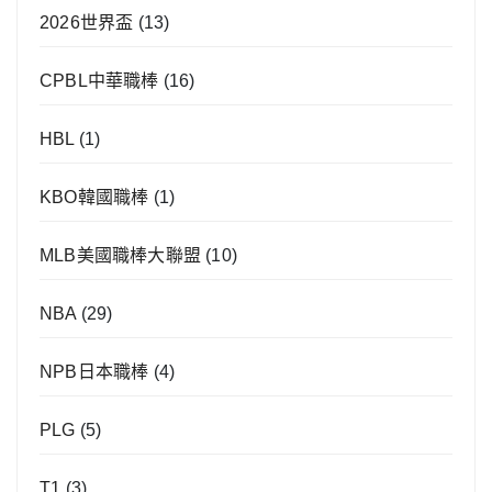
2026世界盃
(13)
CPBL中華職棒
(16)
HBL
(1)
KBO韓國職棒
(1)
MLB美國職棒大聯盟
(10)
NBA
(29)
NPB日本職棒
(4)
PLG
(5)
T1
(3)