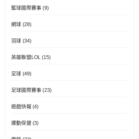
籃球國際賽事
(9)
網球
(28)
羽球
(34)
英雄聯盟LOL
(15)
足球
(49)
足球國際賽事
(23)
遊戲快報
(4)
運動保健
(3)