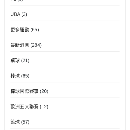
UBA
(3)
更多運動
(65)
最新消息
(284)
桌球
(21)
棒球
(65)
棒球國際賽事
(20)
歐洲五大聯賽
(12)
籃球
(57)