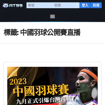
登入
註冊
標籤:
中國羽球公開賽直播