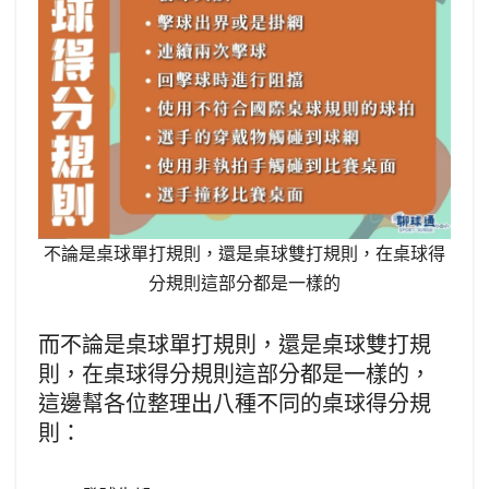
不論是桌球單打規則，還是桌球雙打規則，在桌球得
分規則這部分都是一樣的
而不論是桌球單打規則，還是桌球雙打規
則，在桌球得分規則這部分都是一樣的，
這邊幫各位整理出八種不同的桌球得分規
則：