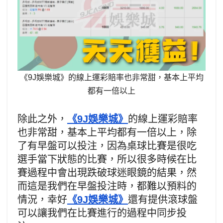
《9J娛樂城》的線上運彩賠率也非常甜，基本上平均
都有一倍以上
除此之外，
《9J娛樂城》
的線上運彩賠率
也非常甜，基本上平均都有一倍以上，除
了有早盤可以投注，因為桌球比賽是很吃
選手當下狀態的比賽，所以很多時候在比
賽過程中會出現跌破球迷眼鏡的結果，然
而這是我們在早盤投注時，都難以預料的
情況，幸好
《9J娛樂城》
還有提供滾球盤
可以讓我們在比賽進行的過程中同步投