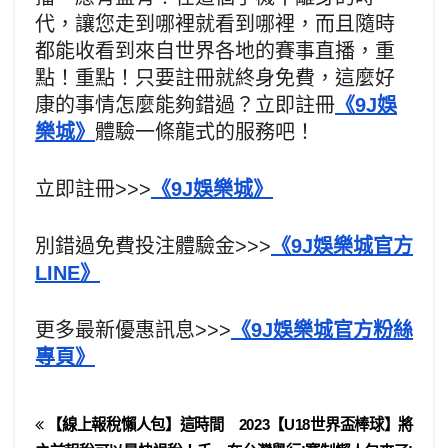
代，讓您走到哪裡就看到哪裡，而且隨時
都能收看到來自世界各地的賽事直播，重
點！重點！只要註冊就終身免費，這麼好
康的事情怎麼能夠錯過？立即註冊
《9J娛
樂城》
體驗一條龍式的服務吧！
立即註冊>>>
《9J娛樂城》
別錯過免費投注體驗金>>>
《9J娛樂城官方
LINE》
更多最新優惠訊息>>>
《9J娛樂城官方粉絲
專頁》
【線上報稅懶人包】這時間
2023【U18世界盃棒球】將