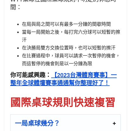
間：
在局與局之間可以有最多一分鐘的間歇時間
當每一局開始之後，每打完六分球可以短暫的擦
汗
在決勝局雙方交換位置時，也可以短暫的擦汗
在比賽過程中，球員可以請求一次暫停的機會，
而這暫停的機會則是以一分鐘為限
你可能感興趣：
【2023台灣體育賽事】一
整年全球體壇賽事通通幫你整理好了！
國際桌球規則快速複習
一局桌球幾分？