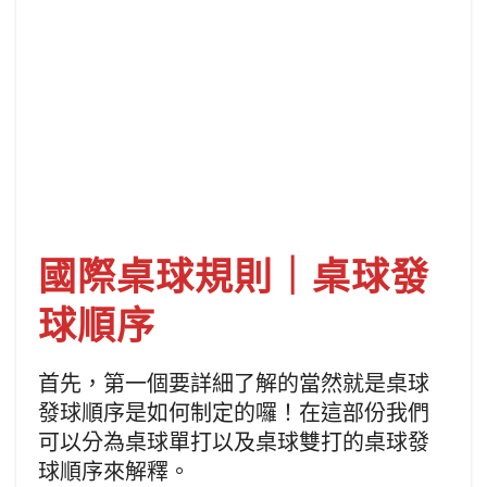
國際桌球規則｜桌球發
球順序
首先，第一個要詳細了解的當然就是桌球
發球順序是如何制定的囉！在這部份我們
可以分為桌球單打以及桌球雙打的桌球發
球順序來解釋。