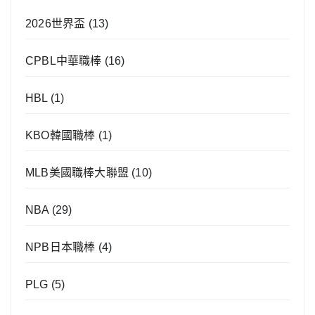
2026世界盃
(13)
CPBL中華職棒
(16)
HBL
(1)
KBO韓國職棒
(1)
MLB美國職棒大聯盟
(10)
NBA
(29)
NPB日本職棒
(4)
PLG
(5)