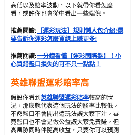
高低以及賠率波動，以下就帶你看怎麼
看，或許你也會從中看出一些端倪。
推薦閱讀:
【運彩玩法】規則懶人包介紹!還
要告訴你運彩怎麼買線上賺更多!
推薦閱讀:
一分鐘看懂【運彩國際盤】！小
心買錯盤口損失的可不只一點點！
英雄聯盟運彩賠率高
假設你看到
英雄聯盟運彩賠率
較高的狀
況，那麼就代表這個玩法的勝率比較低，
不然盤口不會開出這玩法讓大家下注，畢
竟盤口也不會是做公益讓大家免費賺，但
高風險同時伴隨高收益，只要你可以預測