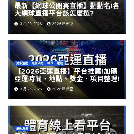
最新【網球公開賽直播】點點名!各
大網球直播平台該怎麼選?
3 月 30, 2026
2026世界盃
更多運動
最新消息
棒球
電競
【2026亞運直播】平台推薦!加碼
亞運時間、地點、獎金、項目整理!
3 月 25, 2026
2026世界盃
最新消息