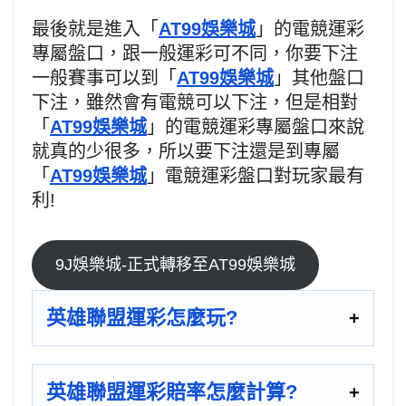
最後就是進入「
AT99娛樂城
」的電競運彩
專屬盤口，跟一般運彩可不同，你要下注
一般賽事可以到「
AT99娛樂城
」其他盤口
下注，雖然會有電競可以下注，但是相對
「
AT99娛樂城
」的電競運彩專屬盤口來說
就真的少很多，所以要下注還是到專屬
「
AT99娛樂城
」電競運彩盤口對玩家最有
利!
9J娛樂城-正式轉移至AT99娛樂城
英雄聯盟運彩怎麼玩?
英雄聯盟運彩賠率怎麼計算?