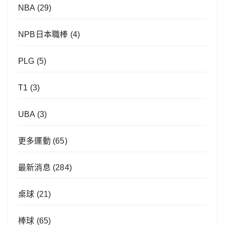
NBA
(29)
NPB日本職棒
(4)
PLG
(5)
T1
(3)
UBA
(3)
更多運動
(65)
最新消息
(284)
桌球
(21)
棒球
(65)