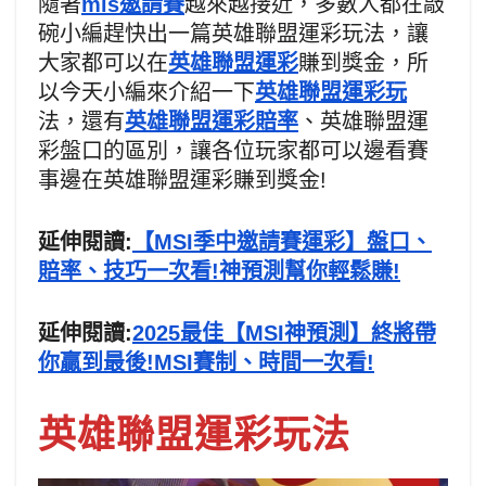
隨著
mis邀請賽
越來越接近，多數人都在敲
碗小編趕快出一篇英雄聯盟運彩玩法，讓
大家都可以在
英雄聯盟運彩
賺到獎金，所
以今天小編來介紹一下
英雄聯盟運彩玩
法，還有
英雄聯盟運彩賠率
、英雄聯盟運
彩盤口的區別，讓各位玩家都可以邊看賽
事邊在英雄聯盟運彩賺到獎金!
延伸閱讀:
【MSI季中邀請賽運彩】盤口、
賠率、技巧一次看!神預測幫你輕鬆賺!
延伸閱讀:
2025最佳【MSI神預測】終將帶
你贏到最後!MSI賽制、時間一次看!
英雄聯盟運彩玩法