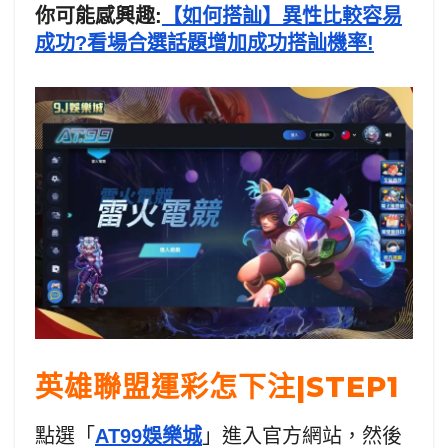
你可能感興趣:
【如何搭訕】異性比較容易
成功?看場合選話題增加成功搭訕機率!
英雄聯盟運彩怎下注|STEP1
點選「
AT99娛樂城
」進入官方網站，然後