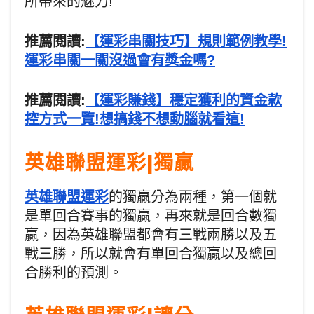
所帶來的魅力!
推薦閱讀:
【運彩串關技巧】規則範例教學!
運彩串關一關沒過會有獎金嗎?
推薦閱讀:
【運彩賺錢】穩定獲利的資金款
控方式一覽!想搞錢不想動腦就看這!
英雄聯盟運彩|獨贏
英雄聯盟運彩
的獨贏分為兩種，第一個就
是單回合賽事的獨贏，再來就是回合數獨
贏，因為英雄聯盟都會有三戰兩勝以及五
戰三勝，所以就會有單回合獨贏以及總回
合勝利的預測。