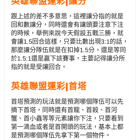
英雄聯盟運彩|讓分
跟上述的差不多意思，這裡讓分指的就是
回和數讓分，同時還會有讓頭要注意下注
的時候，舉例來說今天假設五戰三勝，就
會讓1.5回合這樣，只要比數出現3:1的話，
那麼讓分隊伍就是在扣掉1.5分，還是等同
於1.5:1還是贏下該賽事，主要記得讓分所
指的就是受讓回合。
英雄聯盟運彩|首塔
首塔預測的玩法就是預測哪個隊伍可以先
摘下首塔，同時還有首龍、首殺、首河
蟹、首小蟲等等元素讓你下注，只要看到
第一滴血或者是首開頭的玩法，基本上都
是預測哪個隊伍先拿下第一個物件。