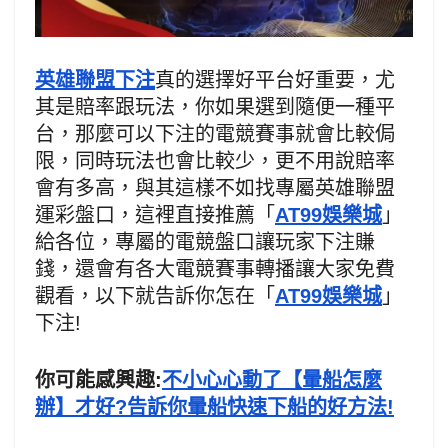
英雄聯盟下注
真的選擇好平台好重要，尤
其是賠率跟玩法，你如果選到隨便一種平
台，那麼可以下注的電競賽事就會比較侷
限，同時玩法也會比較少，更不用說賠率
會有多高，與其這樣不如找專屬英雄聯盟
運彩盤口，這裡直接推薦「
AT99娛樂城
」
給各位，專屬的電競盤口讓玩家下注賺
錢，還會有各大電競賽事轉播讓大家免費
觀看，以下就告訴你怎在「
AT99娛樂城
」
下注!
你可能感興趣:
不小心心動了【暈船怎麼
辦】才好?告訴你暈船快速下船的好方法!