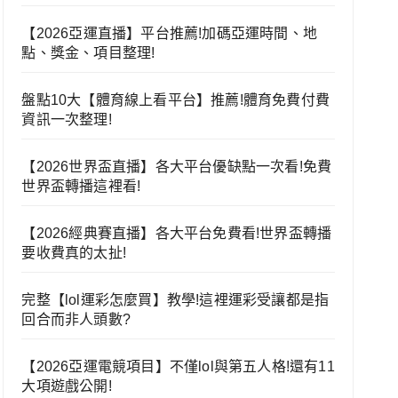
【2026亞運直播】平台推薦!加碼亞運時間、地
點、獎金、項目整理!
盤點10大【體育線上看平台】推薦!體育免費付費
資訊一次整理!
【2026世界盃直播】各大平台優缺點一次看!免費
世界盃轉播這裡看!
【2026經典賽直播】各大平台免費看!世界盃轉播
要收費真的太扯!
完整【lol運彩怎麼買】教學!這裡運彩受讓都是指
回合而非人頭數?
【2026亞運電競項目】不僅lol與第五人格!還有11
大項遊戲公開!