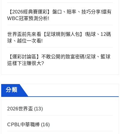
【2026經典賽運彩】盤口、賠率、技巧分享!還有
WBC冠軍預測分析!
世界盃前先來看【足球規則懶人包】!點球、12碼
球、越位一次看!
【運彩討論區】不敢公開的致富密碼!足球、籃球
這樣下注賺很大?
分類
2026世界盃
(13)
CPBL中華職棒
(16)