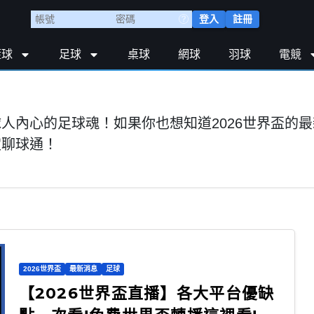
登入
註冊
籃球
足球
桌球
網球
羽球
電競
內心的足球魂！如果你也想知道2026世界盃的最
定聊球通！
2026世界盃
最新消息
足球
【2026世界盃直播】各大平台優缺