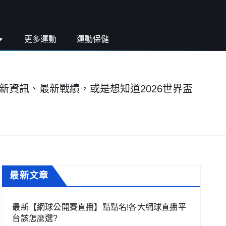
更多運動
運動保健
新資訊、最新戰績，或是想知道2026世界盃
最新文章
最新【網球公開賽直播】點點名!各大網球直播平
台該怎麼選?