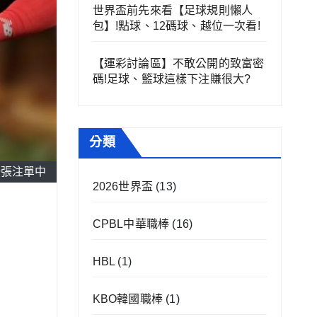
世界盃前先來看【足球規則懶人
包】!點球、12碼球、越位一次看!
【運彩討論區】不敢公開的致富密
碼!足球、籃球這樣下注賺很大?
分類
一張注單中
2026世界盃
(13)
CPBL中華職棒
(16)
HBL
(1)
KBO韓國職棒
(1)