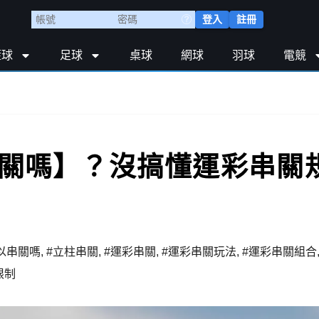
登入
註冊
籃球
足球
桌球
網球
羽球
電競
關嗎】？沒搞懂運彩串關
以串關嗎
,
#立柱串關
,
#運彩串關
,
#運彩串關玩法
,
#運彩串關組合
限制