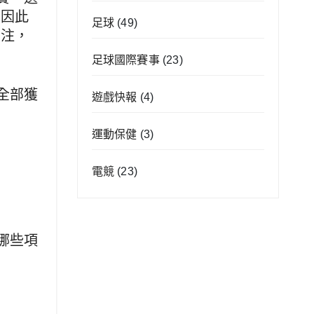
，因此
足球
(49)
投注，
足球國際賽事
(23)
全部獲
遊戲快報
(4)
運動保健
(3)
電競
(23)
哪些項