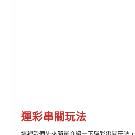
運彩串關玩法
這裡我們先來簡單介紹一下運彩串關玩法