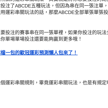
投注了ABCDE五種玩法，但因為串在同一張注單
用運彩串關玩法的話，那麼ABCDE全部單張單張
想要投注的賽事串在同一張單裡，如果你投注的玩法
比你單場單場投注還要能夠贏到更多哦！
褲檔一包的歐冠運彩預測懶人包來了！
幾個運彩串關規則，畢竟運彩串關玩法，也是有規定