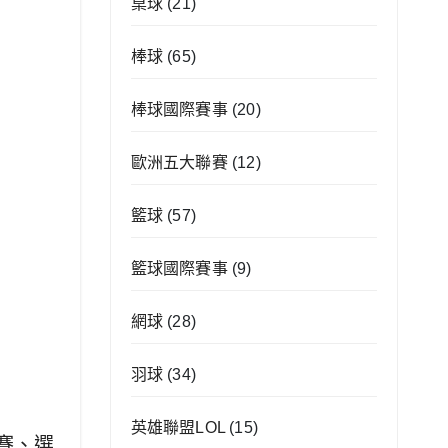
桌球
(21)
棒球
(65)
棒球國際賽事
(20)
歐洲五大聯賽
(12)
籃球
(57)
籃球國際賽事
(9)
網球
(28)
羽球
(34)
英雄聯盟LOL
(15)
賽、選