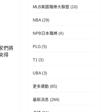
MLB美國職棒大聯盟
(10)
NBA
(29)
NPB日本職棒
(4)
PLG
(5)
家們將
來得
T1
(3)
UBA
(3)
更多運動
(65)
最新消息
(284)