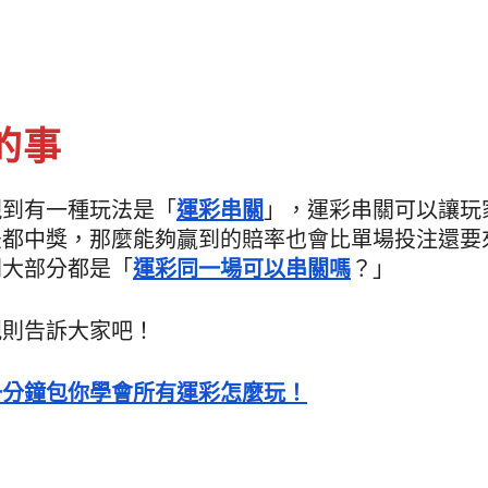
的事
現到有一種玩法是「
運彩串關
」，運彩串關可以讓玩
法都中獎，那麼能夠贏到的賠率也會比單場投注還要
問大部分都是「
運彩同一場可以串關嗎
？」
規則告訴大家吧！
一分鐘包你學會所有運彩怎麼玩！