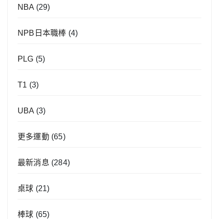
NBA
(29)
NPB日本職棒
(4)
PLG
(5)
T1
(3)
UBA
(3)
更多運動
(65)
最新消息
(284)
桌球
(21)
棒球
(65)