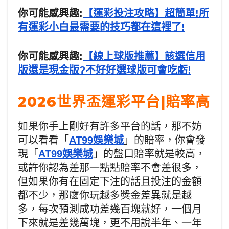
你可能感興趣:
【運彩投注攻略】超簡單!所
有運彩小白最需要的技巧都在這裡了!
你可能感興趣:
【線上球版推薦】該選信用
版還是現金版?不好好選球版可會吃虧!
2026世界盃運彩平台|賠率高
如果你手上剛好有許多平台的話，那不妨
可以看看「
AT99娛樂城
」的賠率，你會發
現「
AT99娛樂城
」的盤口賠率就是較高，
或許你認為差那一點點賠率不會差很多，
但如果你有在固定下注的話且投注的金額
都不少，那麼你玩越多獎金差異就是越
多，每次預測成功差幾百塊就好，一個月
下來就是差幾萬塊，更不用說半年、一年