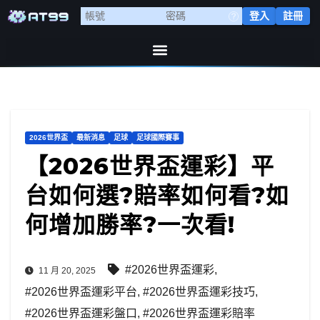
登入
註冊
2026世界盃
最新消息
足球
足球國際賽事
【2026世界盃運彩】平
台如何選?賠率如何看?如
何增加勝率?一次看!
#2026世界盃運彩
,
11 月 20, 2025
#2026世界盃運彩平台
,
#2026世界盃運彩技巧
,
#2026世界盃運彩盤口
,
#2026世界盃運彩賠率