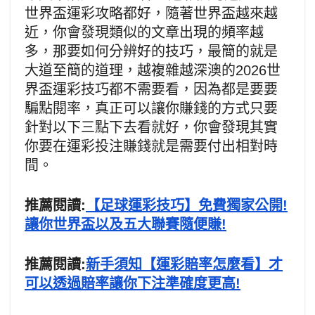
世界盃運彩攻略都好，隨著世界盃越來越
近，你會發現類似的文章出現的頻率越
多，那要如何分辨好的技巧，最簡的就是
大道至簡的道理，越複雜越深澳的2026世
界盃運彩技巧都不需要看，因為都是要要
騙點閱率，真正可以讓你賺錢的方式只要
針對以下三點下去看就好，你會發現其實
你要在運彩投注賺錢就是需要付出相對時
間。
推薦閱讀:
【足球運彩技巧】免費獨家公開!
讓你世界盃以及五大聯賽隨便賺!
推薦閱讀:
新手須知【運彩賠率怎麼看】才
可以透過賠率讓你下注準確度更高!