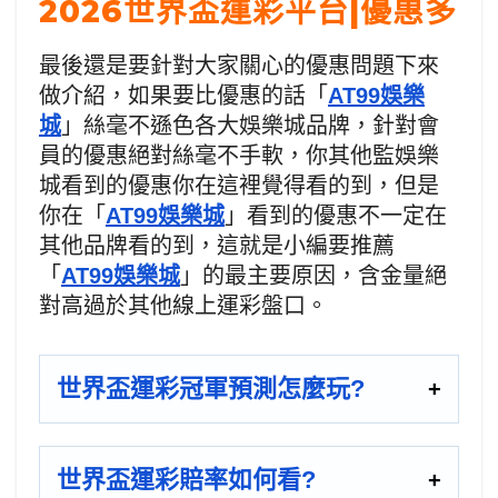
2026世界盃運彩平台|優惠多
最後還是要針對大家關心的優惠問題下來
做介紹，如果要比優惠的話「
AT99娛樂
城
」絲毫不遜色各大娛樂城品牌，針對會
員的優惠絕對絲毫不手軟，你其他監娛樂
城看到的優惠你在這裡覺得看的到，但是
你在「
AT99娛樂城
」看到的優惠不一定在
其他品牌看的到，這就是小編要推薦
「
AT99娛樂城
」的最主要原因，含金量絕
對高過於其他線上運彩盤口。
世界盃運彩冠軍預測怎麼玩?
世界盃運彩賠率如何看?