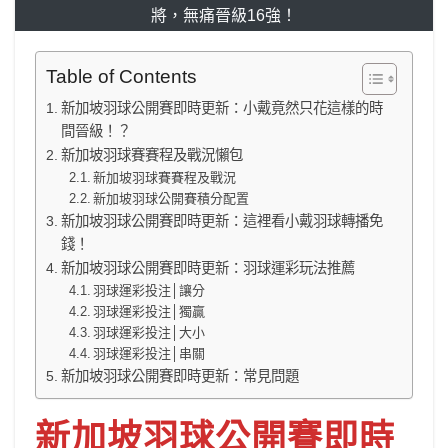
將，無痛晉級16強！
Table of Contents
新加坡羽球公開賽即時更新：小戴竟然只花這樣的時
間晉級！？
新加坡羽球賽賽程及戰況懶包
新加坡羽球賽賽程及戰況
新加坡羽球公開賽積分配置
新加坡羽球公開賽即時更新：這裡看小戴羽球轉播免
錢！
新加坡羽球公開賽即時更新：羽球運彩玩法推薦
羽球運彩投注│讓分
羽球運彩投注│獨贏
羽球運彩投注│大小
羽球運彩投注│串關
新加坡羽球公開賽即時更新：常見問題
新加坡羽球公開賽即時