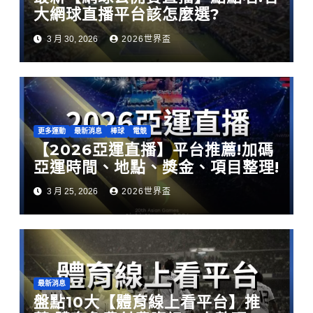
大網球直播平台該怎麼選?
3 月 30, 2026
2026世界盃
更多運動
最新消息
棒球
電競
【2026亞運直播】平台推薦!加碼
亞運時間、地點、獎金、項目整理!
3 月 25, 2026
2026世界盃
最新消息
盤點10大【體育線上看平台】推