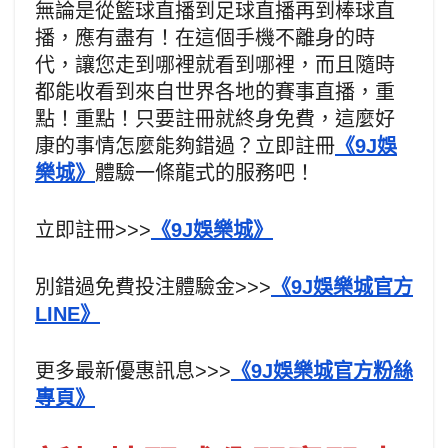
無論是從籃球直播到足球直播再到棒球直
播，應有盡有！在這個手機不離身的時
代，讓您走到哪裡就看到哪裡，而且隨時
都能收看到來自世界各地的賽事直播，重
點！重點！只要註冊就終身免費，這麼好
康的事情怎麼能夠錯過？立即註冊
《9J娛
樂城》
體驗一條龍式的服務吧！
立即註冊>>>
《9J娛樂城》
別錯過免費投注體驗金>>>
《9J娛樂城官方
LINE》
更多最新優惠訊息>>>
《9J娛樂城官方粉絲
專頁》