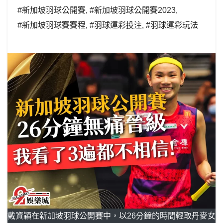
#新加坡羽球公開賽
,
#新加坡羽球公開賽2023
,
#新加坡羽球賽賽程
,
#羽球運彩投注
,
#羽球運彩玩法
戴資穎在新加坡羽球公開賽中，以26分鐘的時間輕取丹麥女