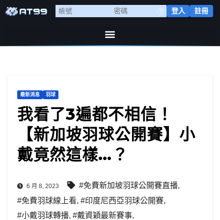
登入
註冊
最新消息
羽球
我看了3遍都不相信！
【新加坡羽球公開賽】小
戴竟然這樣…？
#免費新加坡羽球公開賽直播
,
6 月 8, 2023
#免費羽球線上看
,
#印度尼西亞羽球公開賽
,
#小戴羽球轉播
,
#戴資穎最新賽事
,