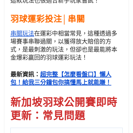
這款玩法也很適合新手玩家嘗試！
羽球運彩投注│串關
串關玩法
在運彩中相當常見，這種透過多
場賽事串聯過關，以獲得放大賠倍的方
式，是最刺激的玩法，但卻也是最能將本
金爆彩贏回的羽球運彩玩法！
最新資訊：
超完整【怎麼看盤口】懶人
包！給我三分鐘包你搞懂馬上就能賺！
新加坡羽球公開賽即時
更新：常見問題