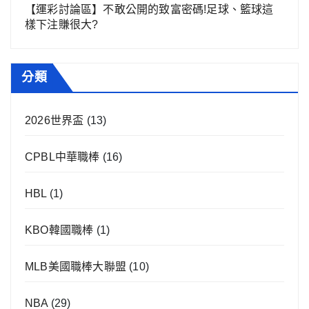
【運彩討論區】不敢公開的致富密碼!足球、籃球這
樣下注賺很大?
分類
2026世界盃
(13)
CPBL中華職棒
(16)
HBL
(1)
KBO韓國職棒
(1)
MLB美國職棒大聯盟
(10)
NBA
(29)