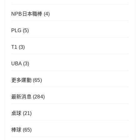
NPB日本職棒
(4)
PLG
(5)
T1
(3)
UBA
(3)
更多運動
(65)
最新消息
(284)
桌球
(21)
棒球
(65)