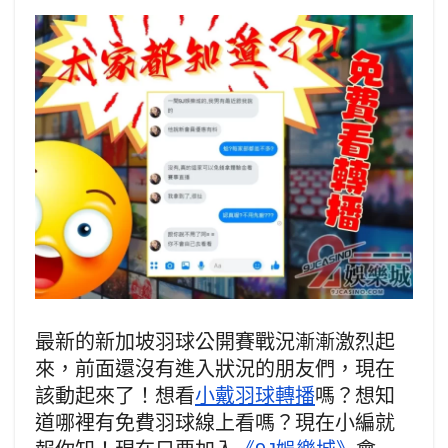
最新的新加坡羽球公開賽戰況漸漸激烈起
來，前面還沒有進入狀況的朋友們，現在
該動起來了！想看
小戴羽球轉播
嗎？想知
道哪裡有免費羽球線上看嗎？現在小編就