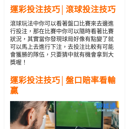
運彩投注技巧│滾球投注技巧
滾球玩法中你可以看著盤口比賽來去邊進
行投注，那在比賽中你可以隨時看著比賽
狀況，其實當你發現球局好像有點變了就
可以馬上去進行下注，去投注比較有可能
會獲勝的隊伍，只要猜中就有機會拿到大
獎喔！
運彩投注技巧│盤口賠率看輸
贏