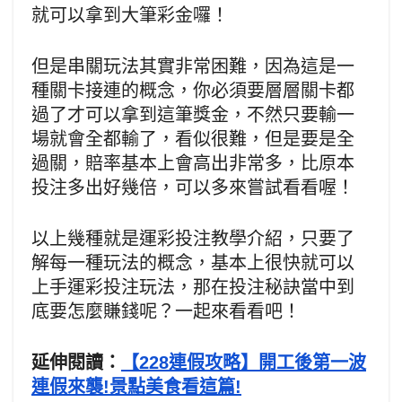
就可以拿到大筆彩金囉！
但是串關玩法其實非常困難，因為這是一
種關卡接連的概念，你必須要層層關卡都
過了才可以拿到這筆獎金，不然只要輸一
場就會全都輸了，看似很難，但是要是全
過關，賠率基本上會高出非常多，比原本
投注多出好幾倍，可以多來嘗試看看喔！
以上幾種就是運彩投注教學介紹，只要了
解每一種玩法的概念，基本上很快就可以
上手運彩投注玩法，那在投注秘訣當中到
底要怎麼賺錢呢？一起來看看吧！
延伸閱讀：
【228連假攻略】開工後第一波
連假來襲!景點美食看這篇!