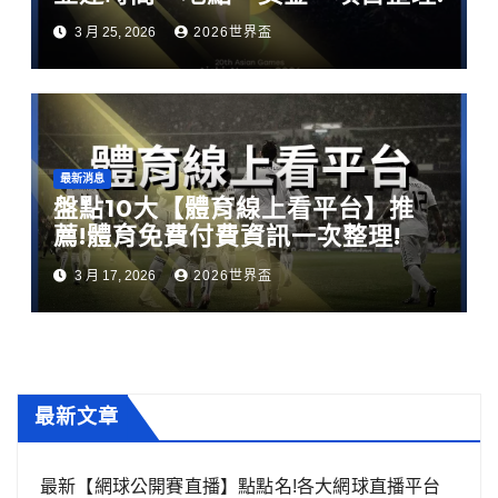
3 月 25, 2026
2026世界盃
最新消息
盤點10大【體育線上看平台】推
薦!體育免費付費資訊一次整理!
3 月 17, 2026
2026世界盃
最新文章
最新【網球公開賽直播】點點名!各大網球直播平台