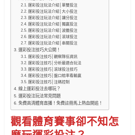
運彩投注玩法介紹│單雙投注
運彩投注玩法介紹│大小投注
運彩投注玩法介紹│讓分投注
運彩投注玩法介紹│獨贏投注
運彩投注玩法介紹│波膽投注
運彩投注玩法介紹│滾球投注
運彩投注玩法介紹│串關投注
運彩投注技巧大公開！
運彩投注技巧│觀察隊伍資訊
運彩投注技巧│分析最適合玩法
運彩投注技巧│滾球投注技巧
運彩投注技巧│盤口賠率看輸贏
運彩投注技巧│注碼控制
線上運彩投注去哪玩？
運彩投注玩法常見問題
免費高清體育直播！免費註冊馬上熱血開追！
觀看體育賽事卻不知怎