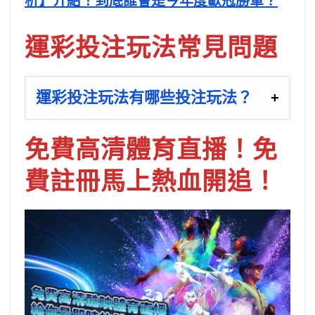
析】介紹！到底誰會是今年度歐冠勝軍？
運彩投注玩法常見問題
運彩投注玩法有哪些投注玩法？
免費高清體育直播！免
費註冊馬上熱血開追！