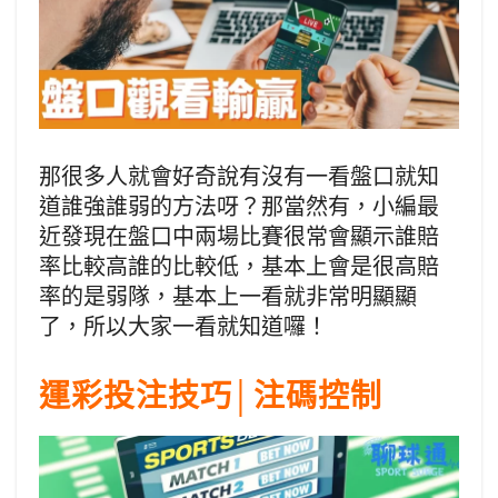
那很多人就會好奇說有沒有一看盤口就知
道誰強誰弱的方法呀？那當然有，小編最
近發現在盤口中兩場比賽很常會顯示誰賠
率比較高誰的比較低，基本上會是很高賠
率的是弱隊，基本上一看就非常明顯顯
了，所以大家一看就知道囉！
運彩投注技巧│注碼控制