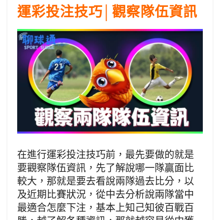
運彩投注技巧│觀察隊伍資訊
在進行運彩投注技巧前，最先要做的就是
要觀察隊伍資訊，先了解說哪一隊贏面比
較大，那就是要去看說兩隊過去比分，以
及近期比賽狀況，從中去分析說兩隊當中
最適合怎麼下注，基本上知己知彼百戰百