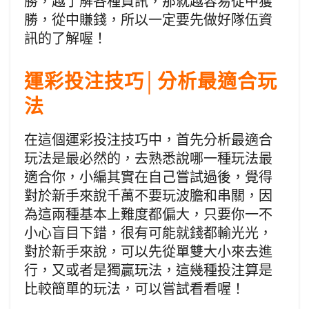
勝，越了解各種資訊，那就越容易從中獲
勝，從中賺錢，所以一定要先做好隊伍資
訊的了解喔！
運彩投注技巧│分析最適合玩
法
在這個運彩投注技巧中，首先分析最適合
玩法是最必然的，去熟悉說哪一種玩法最
適合你，小編其實在自己嘗試過後，覺得
對於新手來說千萬不要玩波膽和串關，因
為這兩種基本上難度都偏大，只要你一不
小心盲目下錯，很有可能就錢都輸光光，
對於新手來說，可以先從單雙大小來去進
行，又或者是獨贏玩法，這幾種投注算是
比較簡單的玩法，可以嘗試看看喔！