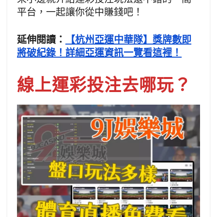
平台，一起讓你從中賺錢吧！
延伸閱讀：
【杭州亞運中華隊】獎牌數即
將破紀錄！詳細亞運資訊一覽看這裡！
線上運彩投注去哪玩？