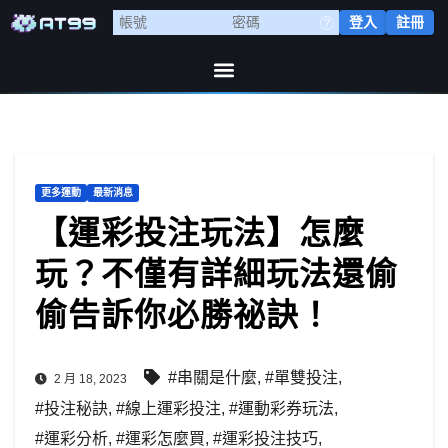
登入
註冊
更多運動
最新消息
【運彩投注玩法】怎麼
玩？不僅有詳細玩法還偷
偷告訴你必勝祕訣！
#串關是什麼
,
#單雙投注
,
2 月 18, 2023
#投注秘訣
,
#線上運彩投注
,
#運動彩券玩法
,
#運彩分析
,
#運彩怎麼買
,
#運彩投注技巧
,