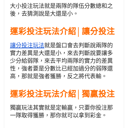
大小投注玩法就是兩隊的隊伍分數總和之
後，去猜測說是大還是小。
運彩投注玩法介紹│讓分投注
讓分投注玩法
就是盤口會去判斷說兩隊的
實力差異是大還是小，來去判斷說要讓多
少分給弱隊，來去平均兩隊的實力的差異
性，強者要是分數比已經加過分的弱隊還
高，那就是強者獲勝，反之將代表輸。
運彩投注玩法介紹│獨贏投注
獨贏玩法其實就是定輸贏，只要你投注那
一隊取得獲勝，那你就可以拿到彩金。